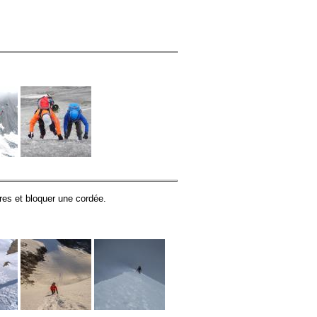
tres et bloquer une cordée.