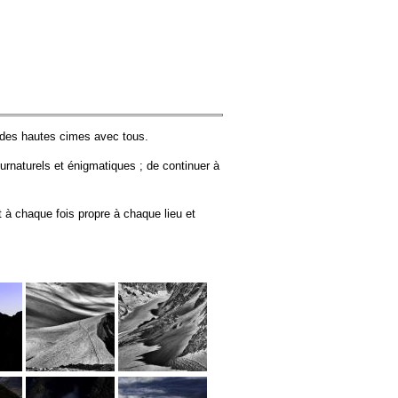
n des hautes cimes avec tous.
rnaturels et énigmatiques ; de continuer à
 à chaque fois propre à chaque lieu et