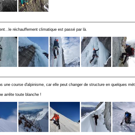
nt...le réchauffement climatique est passé par là.
dans une course d'alpinisme, car elle peut changer de structure en quelques mè
e arrête toute blanche !