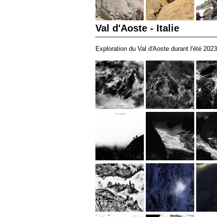
Val d'Aoste - Italie
Exploration du Val d'Aoste durant l'été 202