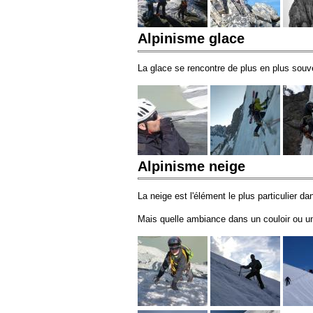
Alpinisme glace
La glace se rencontre de plus en plus souve
Alpinisme neige
La neige est l'élément le plus particulier 
Mais quelle ambiance dans un couloir ou un