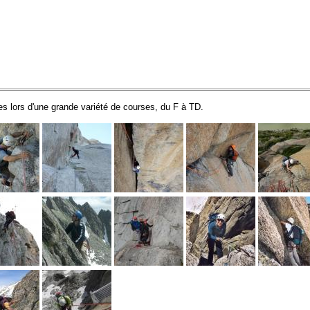
s lors d'une grande variété de courses, du F à TD.