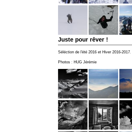
Juste pour rêver !
Séléction de l'été 2016 et Hiver 2016-2017.
Photos : HUG Jérémie