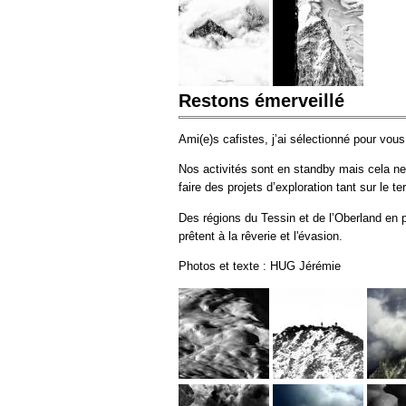
Restons émerveillé
Ami(e)s cafistes, j’ai sélectionné pour vo
Nos activités sont en standby mais cela n
faire des projets d’exploration tant sur le 
Des régions du Tessin et de l’Oberland en 
prêtent à la rêverie et l'évasion.
Photos et texte : HUG Jérémie