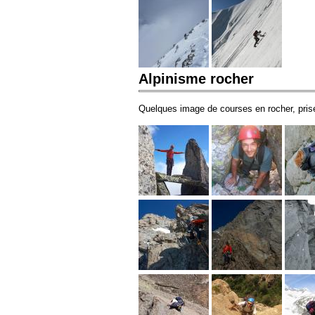
Alpinisme rocher
Quelques image de courses en rocher, prise