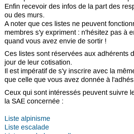
Enfin recevoir des infos de la part des re
ou des murs.
A noter que ces listes ne peuvent fonction
membres s'y expriment : n'hésitez pas à
quand vous avez envie de sortir !
Ces listes sont réservées aux adhérents 
jour de leur cotisation.
Il est impératif de s'y inscrire avec la mê
que celle que vous avez donnée à l'adhé
Ceux qui sont intéressés peuvent suivre le 
la SAE concernée :
Liste alpinisme
Liste escalade