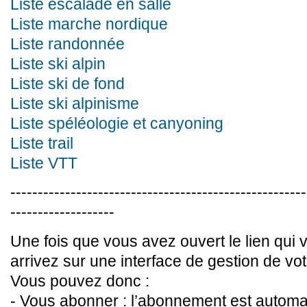
Liste escalade en salle
Liste marche nordique
Liste randonnée
Liste ski alpin
Liste ski de fond
Liste ski alpinisme
Liste spéléologie et canyoning
Liste trail
Liste VTT
------------------------------------------------------
-------------------
Une fois que vous avez ouvert le lien qui 
arrivez sur une interface de gestion de v
Vous pouvez donc :
- Vous abonner : l’abonnement est automati