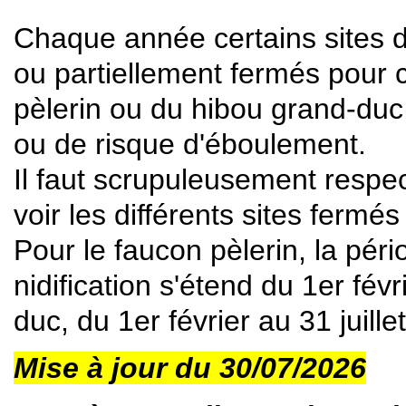
Chaque année certains sites 
ou partiellement fermés pour c
pèlerin ou du hibou grand-duc
ou de risque d'éboulement.
Il faut scrupuleusement respec
voir les différents sites fermés
Pour le faucon pèlerin, la péri
nidification s'étend du 1er févr
duc, du 1er février au 31 juillet
Mise à jour du 30/07/2026