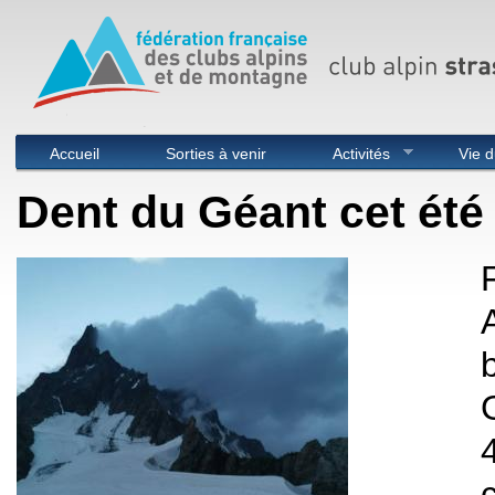
Menu principal
Accueil
Sorties à venir
Activités
Vie d
Dent du Géant cet été